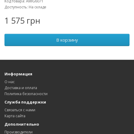
Код товара: AMIG6071
Доступность: На складе
1 575 грн
В корзину
Информация
О нас
Доставка и оплата
Политика безопасности
Служба поддержки
Связаться с нами
Карта сайта
Дополнительно
Производители