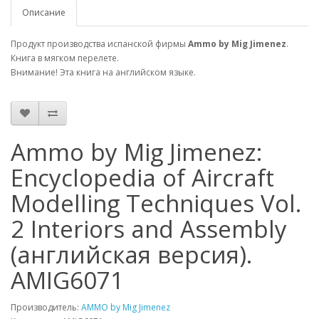
Описание
Продукт производства испанской фирмы
Ammo by Mig Jimenez
.
Книга в мягком перелете.
Внимание! Эта книга на английском языке.
Ammo by Mig Jimenez:
Encyclopedia of Aircraft
Modelling Techniques Vol.
2 Interiors and Assembly
(английская версия).
AMIG6071
Производитель:
AMMO by Mig Jimenez