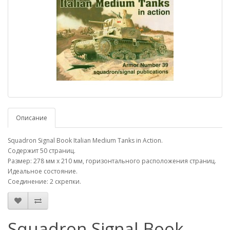
Описание
Squadron Signal Book Italian Medium Tanks in Action.
Содержит 50 страниц.
Размер: 278 мм х 210 мм, горизонтального расположения страниц.
Идеальное состояние.
Соединение: 2 скрепки.
Squadron Signal Book