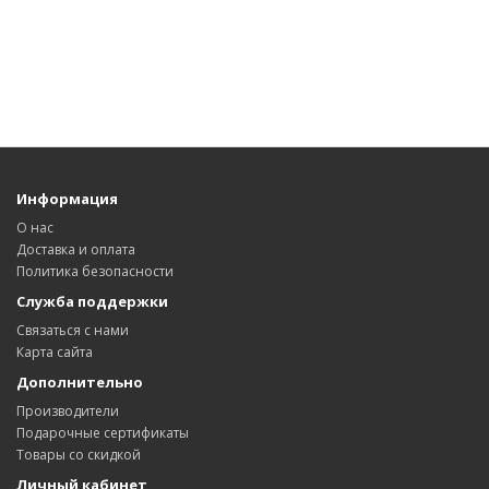
Информация
О нас
Доставка и оплата
Политика безопасности
Служба поддержки
Связаться с нами
Карта сайта
Дополнительно
Производители
Подарочные сертификаты
Товары со скидкой
Личный кабинет