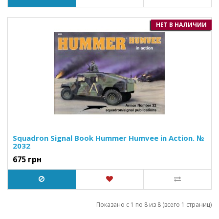
НЕТ В НАЛИЧИИ
Squadron Signal Book Hummer Humvee in Action. №
2032
675 грн
Показано с 1 по 8 из 8 (всего 1 страниц)