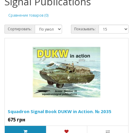
Signal Publications
Сравнение товаров (0)
Сортировать:
Показывать:
Squadron Signal Book DUKW in Action. № 2035
675 грн