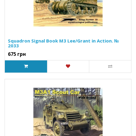
Squadron Signal Book M3 Lee/Grant in Action. №
2033
675 грн