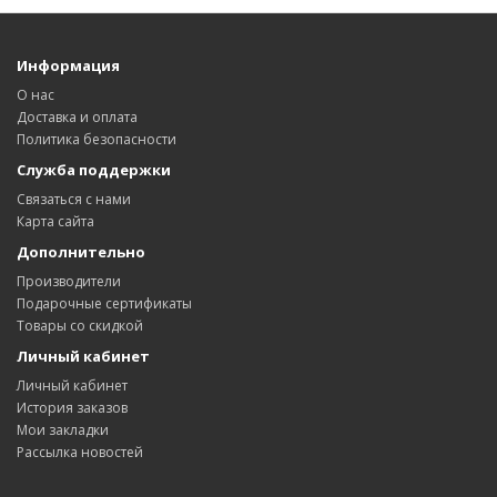
Информация
О нас
Доставка и оплата
Политика безопасности
Служба поддержки
Связаться с нами
Карта сайта
Дополнительно
Производители
Подарочные сертификаты
Товары со скидкой
Личный кабинет
Личный кабинет
История заказов
Мои закладки
Рассылка новостей