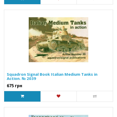
Squadron Signal Book Italian Medium Tanks in
Action. № 2039
675 грн